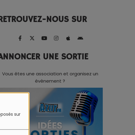
RETROUVEZ-NOUS SUR
ANNONCER UNE SORTIE
Vous êtes une association et organisez un
évènement ?
roposés sur