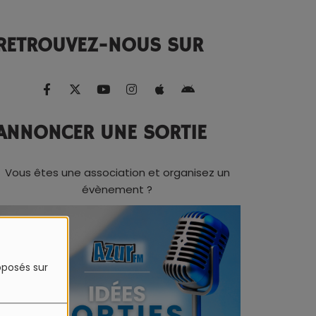
RETROUVEZ-NOUS SUR
ANNONCER UNE SORTIE
Vous êtes une association et organisez un
évènement ?
roposés sur