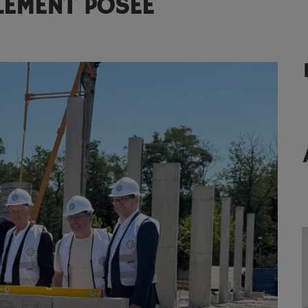
LLEMENT POSÉE