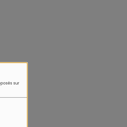
roposés sur