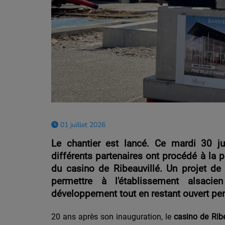
01 juillet 2026
Le chantier est lancé. Ce mardi 30 jui
différents partenaires ont procédé à la p
du casino de Ribeauvillé. Un projet de
permettre à l'établissement alsaci
développement tout en restant ouvert pen
20 ans après son inauguration, le
casino de Ribe