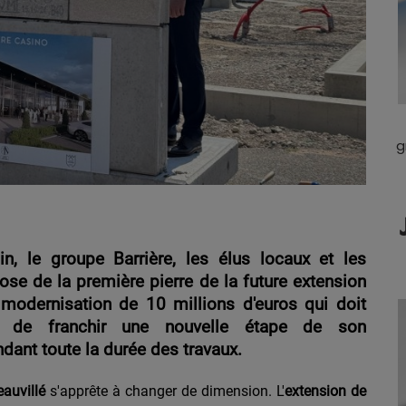
g
n, le groupe Barrière, les élus locaux et les
ose de la première pierre de la future extension
 modernisation de 10 millions d'euros qui doit
en de franchir une nouvelle étape de son
dant toute la durée des travaux.
auvillé
s'apprête à changer de dimension. L'
extension de