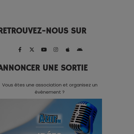
RETROUVEZ-NOUS SUR
ANNONCER UNE SORTIE
Vous êtes une association et organisez un
évènement ?