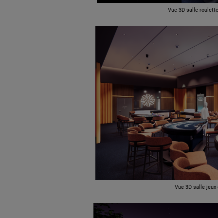
Vue 3D salle roulett
Vue 3D salle jeux