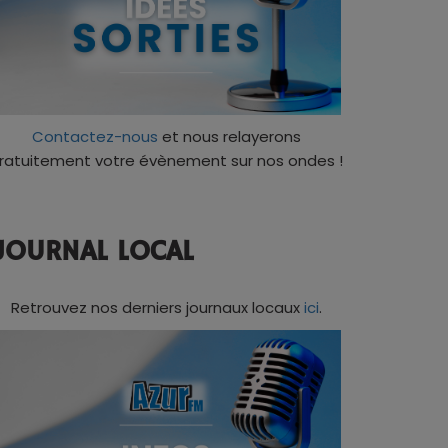
Contactez-nous
et nous relayerons
ratuitement votre évènement sur nos ondes !
JOURNAL LOCAL
Retrouvez nos derniers journaux locaux
ici
.