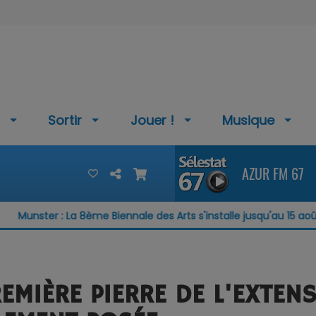
Sortir
Jouer !
Musique
AZUR FM 67
 : La 8ème Biennale des Arts s'installe jusqu'au 15 août
PREMIÈRE PIERRE DE L'EXTE