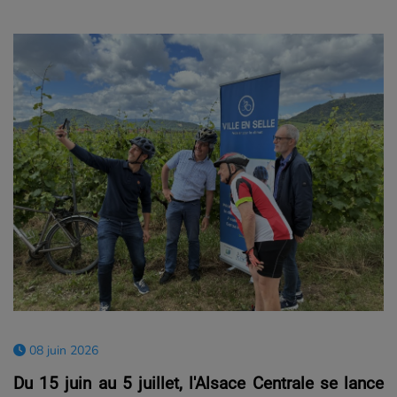
08 juin 2026
Du 15 juin au 5 juillet, l'Alsace Centrale se lance