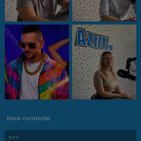
Nous contacter