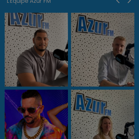
L'Equipe Azur FM