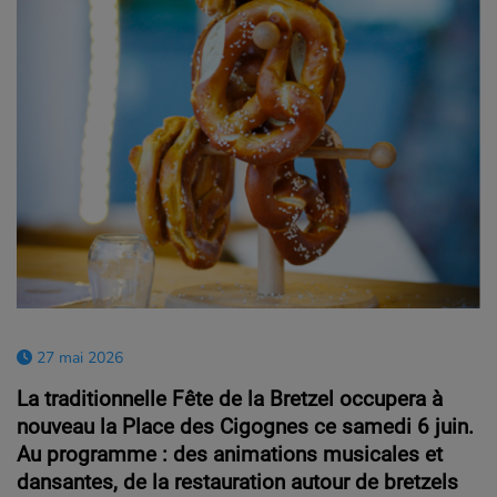
27 mai 2026
La traditionnelle Fête de la Bretzel occupera à
nouveau la Place des Cigognes ce samedi 6 juin.
Au programme : des animations musicales et
dansantes, de la restauration autour de bretzels