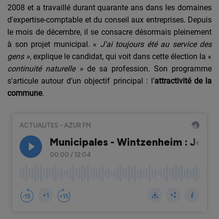
2008 et a travaillé durant quarante ans dans les domaines
d'expertise-comptable et du conseil aux entreprises. Depuis
le mois de décembre, il
se consacre désormais pleinement
à son projet municipal. «
J'ai toujours été au service des
gens »
, explique le candidat, qui voit dans cette élection la «
continuité naturelle »
de sa profession. Son programme
s'articule autour d’un objectif principal : l’
attractivité de la
commune
.