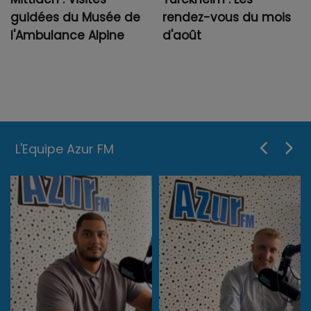
guidées du Musée de
rendez-vous du mois
l'Ambulance Alpine
d'août
L'Equipe Azur FM