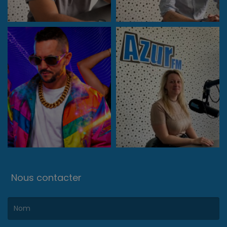
Nous contacter
(Le nom est obligatoire. )