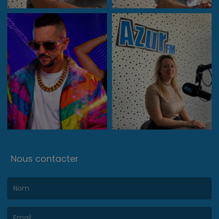
Nous contacter
(Le nom est obligatoire. )