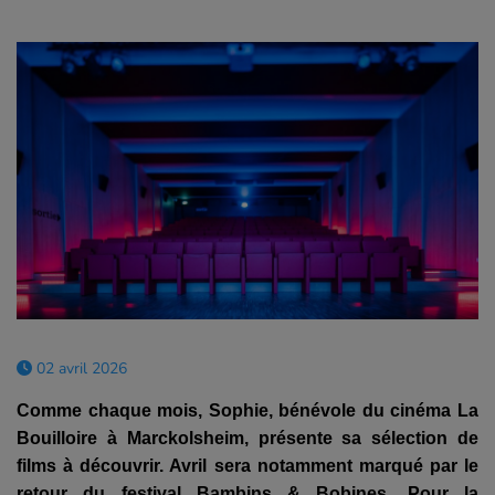
02 avril 2026
Comme chaque mois, Sophie, bénévole du cinéma La
Bouilloire à Marckolsheim, présente sa sélection de
films à découvrir. Avril sera notamment marqué par le
retour du festival Bambins & Bobines. Pour la