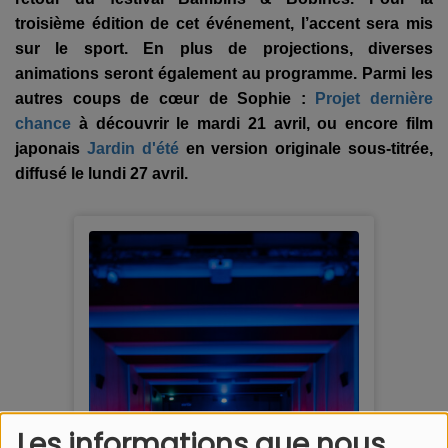
troisième édition de cet événement, l’accent sera mis
sur le sport. En plus de projections, diverses
animations seront également au programme. Parmi les
autres coups de cœur de Sophie :
Projet dernière
chance
à découvrir le mardi 21 avril, ou encore film
japonais
Jardin d'été
en version originale sous-titrée,
diffusé le lundi 27 avril.
Les informations que nous