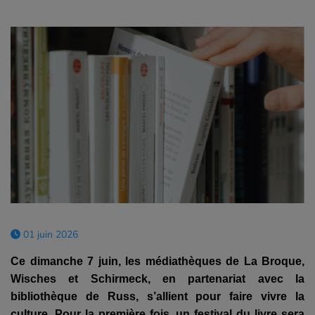
01 juin 2026
Ce dimanche 7 juin, les médiathèques de La Broque,
Wisches et Schirmeck, en partenariat avec la
bibliothèque de Russ, s’allient pour faire vivre la
culture. Pour la première fois, un festival du livre sera