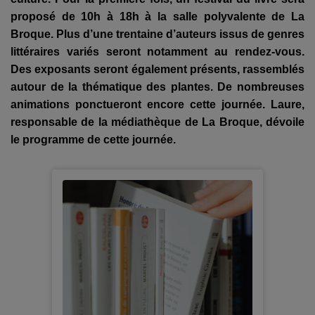
proposé de 10h à 18h à la salle polyvalente de La
Broque. Plus d’une trentaine d’auteurs issus de genres
littéraires variés seront notamment au rendez-vous.
Des exposants seront également présents, rassemblés
autour de la thématique des plantes. De nombreuses
animations ponctueront encore cette journée. Laure,
responsable de la médiathèque de La Broque, dévoile
le programme de cette journée.