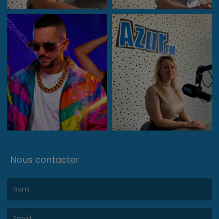
Nous contacter
(Le nom est obligatoire. )