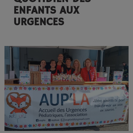
ENFANTS AUX
URGENCES