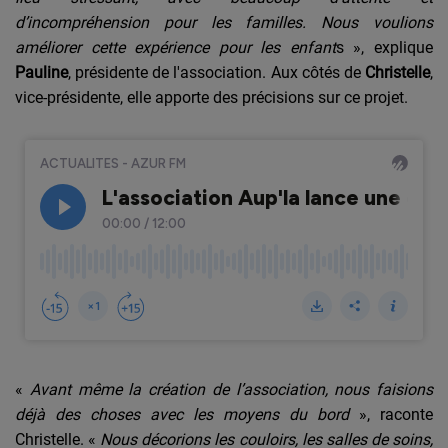
d’incompréhension pour les familles. Nous voulions
améliorer cette expérience pour les enfant
s », explique
Pauline
, présidente de l'association. Aux côtés de
Christelle
,
vice-présidente, elle apporte des précisions sur ce projet.
«
Avant même la création de l’association, nous faisions
déjà des choses avec les moyens du bord
», raconte
Christelle. «
Nous décorions les couloirs, les salles de soins,