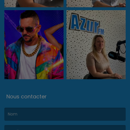
Nous contacter
(Le nom est obligatoire. )