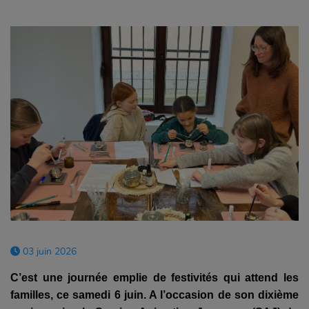
03 juin 2026
C’est une journée emplie de festivités qui attend les
familles, ce samedi 6 juin. A l’occasion de son dixième