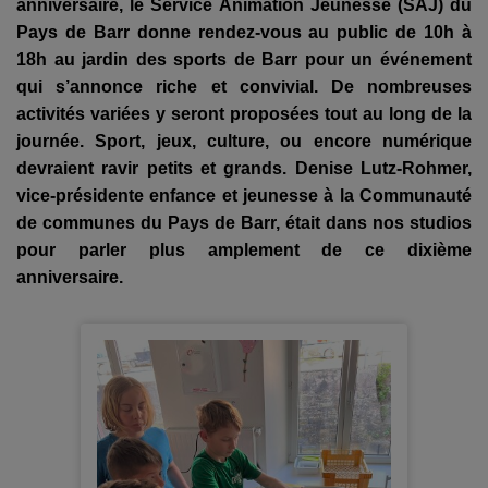
anniversaire, le Service Animation Jeunesse (SAJ) du
Pays de Barr donne rendez-vous au public de 10h à
18h au jardin des sports de Barr pour un événement
qui s’annonce riche et convivial. De nombreuses
activités variées y seront proposées tout au long de la
journée. Sport, jeux, culture, ou encore numérique
devraient ravir petits et grands. Denise Lutz-Rohmer,
vice-présidente enfance et jeunesse à la Communauté
de communes du Pays de Barr, était dans nos studios
pour parler plus amplement de ce dixième
anniversaire.