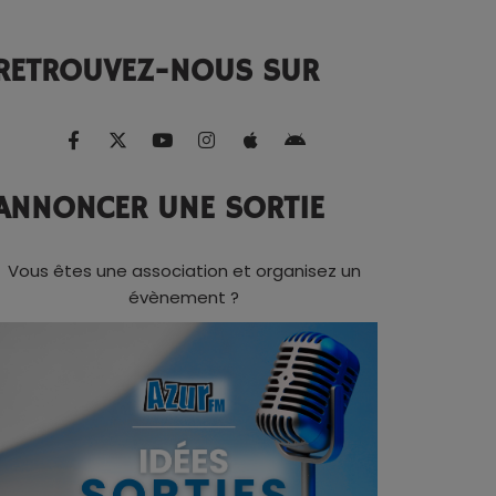
RETROUVEZ-NOUS SUR
ANNONCER UNE SORTIE
Vous êtes une association et organisez un
évènement ?