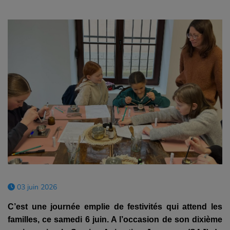
03 juin 2026
C’est une journée emplie de festivités qui attend les
familles, ce samedi 6 juin. A l’occasion de son dixième