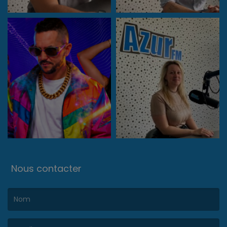
Nous contacter
(Le nom est obligatoire. )