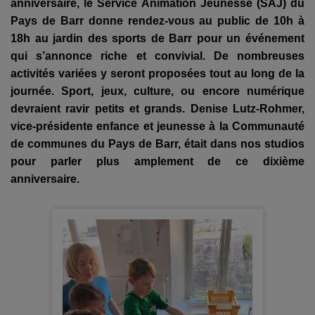
anniversaire, le Service Animation Jeunesse (SAJ) du
Pays de Barr donne rendez-vous au public de 10h à
18h au jardin des sports de Barr pour un événement
qui s’annonce riche et convivial. De nombreuses
activités variées y seront proposées tout au long de la
journée. Sport, jeux, culture, ou encore numérique
devraient ravir petits et grands. Denise Lutz-Rohmer,
vice-présidente enfance et jeunesse à la Communauté
de communes du Pays de Barr, était dans nos studios
pour parler plus amplement de ce dixième
anniversaire.