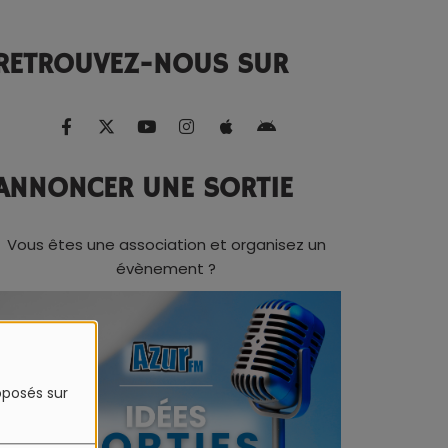
RETROUVEZ-NOUS SUR
ANNONCER UNE SORTIE
Vous êtes une association et organisez un
évènement ?
roposés sur